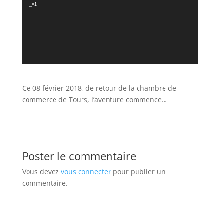
_=1
Ce 08 février 2018, de retour de la chambre de
commerce de Tours, l’aventure commence…
Poster le commentaire
Vous devez
vous connecter
pour publier un
commentaire.