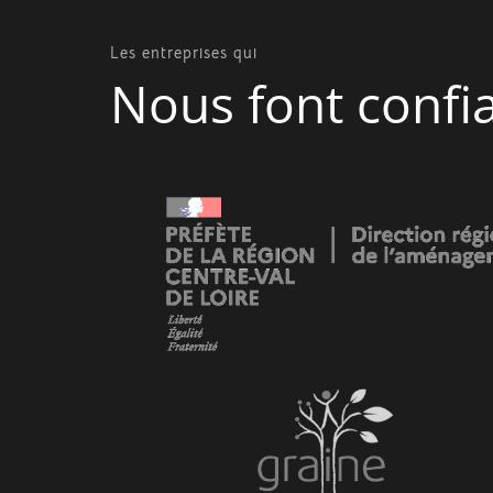
Les entreprises qui
Nous font confi